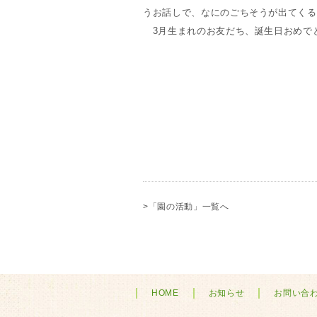
うお話しで、なにのごちそうが出てくる
3月生まれのお友だち、誕生日おめで
>「園の活動」一覧へ
HOME
お知らせ
お問い合