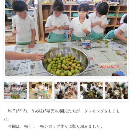
昨日(6/13)、うめ組(5歳児)の園児たちが、クッキングをしまし
た。
今回は、梅干し・梅シロップ作りに取り組みました。