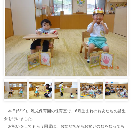
本日(6/19)、乳児保育園の保育室で、6月生まれのお友だちの誕生
会を行いました。
お祝いをしてもらう園児は、お友だちからお祝いの歌を歌っても