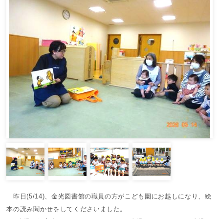
昨日(5/14)、金光図書館の職員の方がこども園にお越しになり、絵
本の読み聞かせをしてくださいました。