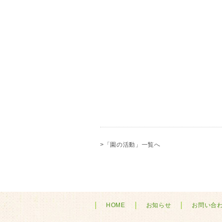
>「園の活動」一覧へ
HOME
お知らせ
お問い合