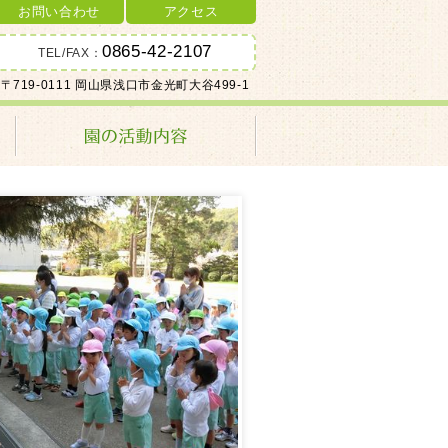
お問い合わせ
アクセス
0865-42-2107
TEL/FAX：
〒719-0111 岡山県浅口市金光町大谷499-1