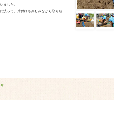
いました。
に洗って、片付けも楽しみながら取り組
わせ