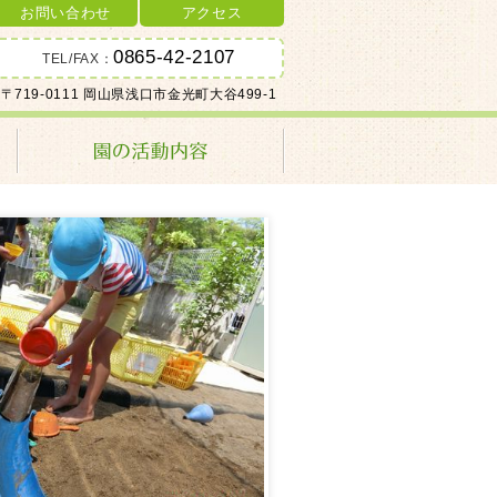
お問い合わせ
アクセス
0865-42-2107
TEL/FAX：
〒719-0111 岡山県浅口市金光町大谷499-1