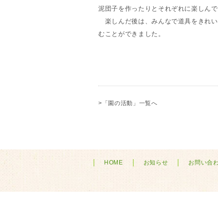
泥団子を作ったりとそれぞれに楽しんで
楽しんだ後は、みんなで道具をきれい
むことができました。
>「園の活動」一覧へ
HOME
お知らせ
お問い合