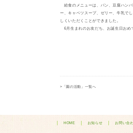
給食のメニューは、パン、豆腐ハンバ
ー、キャベツスープ、ゼリー、牛乳でし
しくいただくことができました。
6月生まれのお友だち、お誕生日おめ
>「園の活動」一覧へ
HOME
お知らせ
お問い合