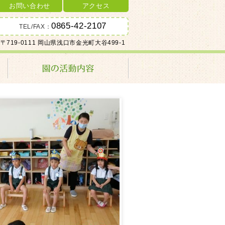
お問い合わせ
アクセス
0865-42-2107
TEL/FAX：
〒719-0111 岡山県浅口市金光町大谷499-1