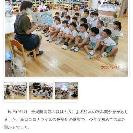
昨日(9/17)、金光図書館の職員の方による絵本の読み聞かせがあり
ました。新型コロナウイルス感染症の影響で、今年度初めての読み
聞かせでした。