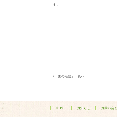
す。
>「園の活動」一覧へ
HOME
お知らせ
お問い合