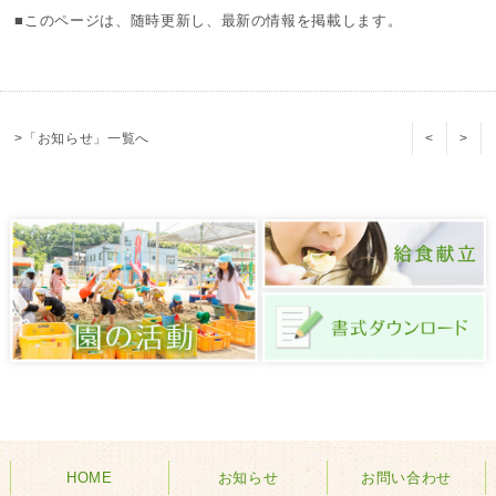
■このページは、随時更新し、最新の情報を掲載します。
>「お知らせ」一覧へ
<
>
HOME
お知らせ
お問い合わせ